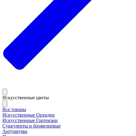
Искусственные цветы
Все товары
Искусственные Орхидеи
Искусственные Гортензии
Суккуленты и бромелиевые
Антуриумы