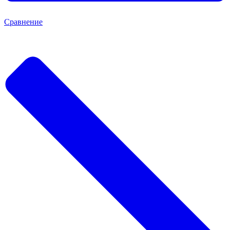
Сравнение