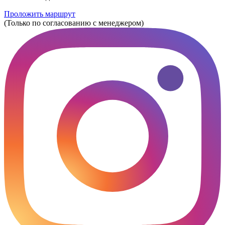
Проложить маршрут
(Только по согласованию с менеджером)