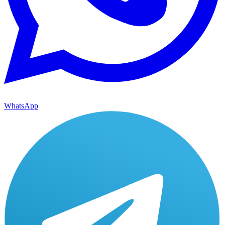
WhatsApp