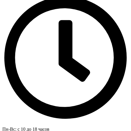
Пн-Вс: с 10 до 18 часов