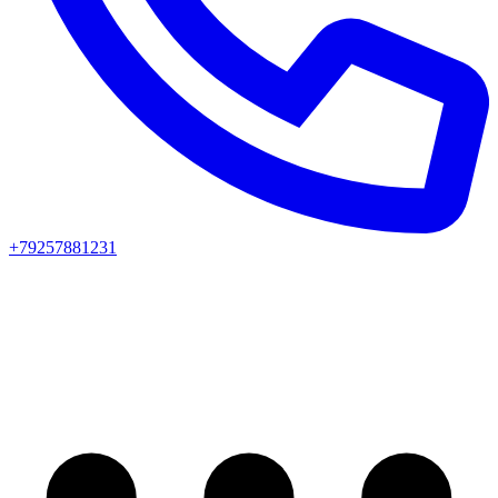
+79257881231