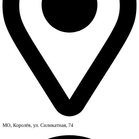
МО, Королёв, ул. Силикатная, 74