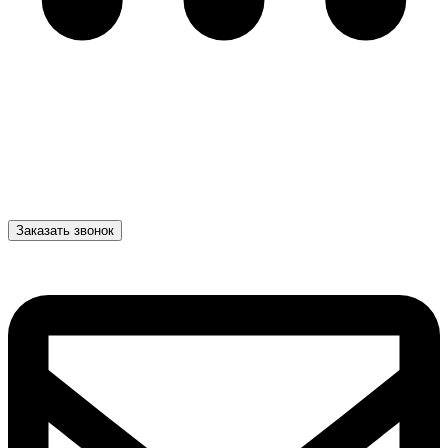
Заказать звонок