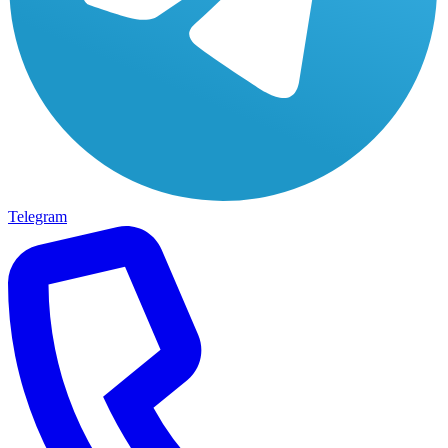
Telegram