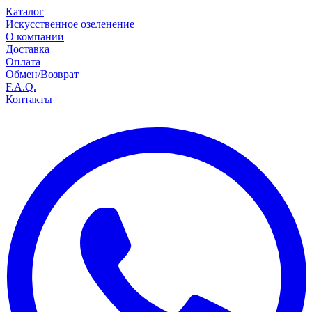
Каталог
Искусственное озеленение
О компании
Доставка
Оплата
Обмен/Возврат
F.A.Q.
Контакты