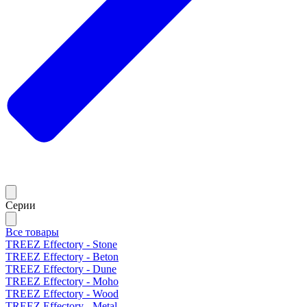
Серии
Все товары
TREEZ Effectory - Stone
TREEZ Effectory - Beton
TREEZ Effectory - Dune
TREEZ Effectory - Moho
TREEZ Effectory - Wood
TREEZ Effectory - Metal