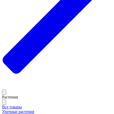
Растения
Все товары
Уличные растения