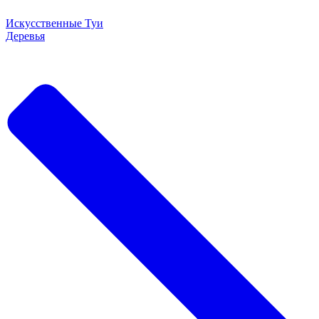
Искусственные Туи
Деревья