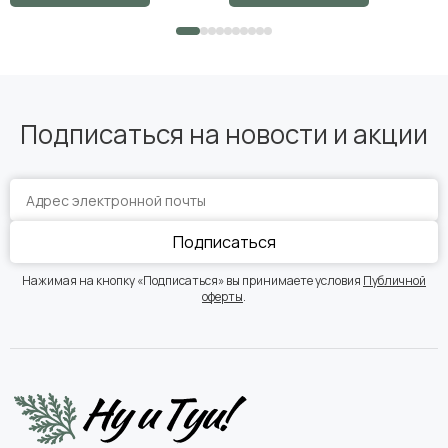
Подписаться на новости и акции
Подписаться
Нажимая на кнопку «Подписаться» вы принимаете условия
Публичной
оферты
.