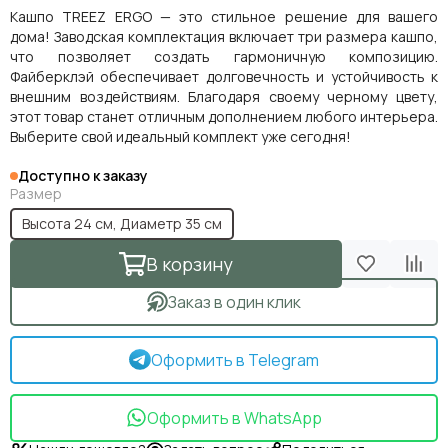
Кашпо TREEZ ERGO — это стильное решение для вашего
дома! Заводская комплектация включает три размера кашпо,
что позволяет создать гармоничную композицию.
Файберклэй обеспечивает долговечность и устойчивость к
внешним воздействиям. Благодаря своему черному цвету,
этот товар станет отличным дополнением любого интерьера.
Выберите свой идеальный комплект уже сегодня!
Доступно к заказу
Размер
Высота 24 см, Диаметр 35 см
В корзину
Заказ в один клик
Оформить в Telegram
Оформить в WhatsApp