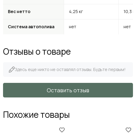
Вес нетто
4,25 кг
10,3 к
Система автополива
нет
нет
Отзывы о товаре
Здесь еще никто не оставлял отзывы. Будьте первым!
Оставить отзыв
Похожие товары