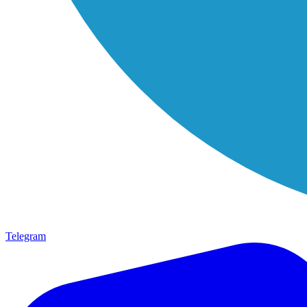
Telegram