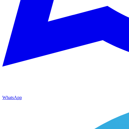
WhatsApp