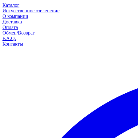
Каталог
Искусственное озеленение
О компании
Доставка
Оплата
Обмен/Возврат
F.A.Q.
Контакты