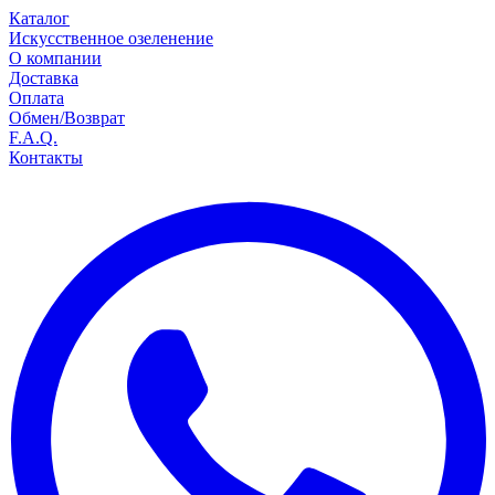
Каталог
Искусственное озеленение
О компании
Доставка
Оплата
Обмен/Возврат
F.A.Q.
Контакты