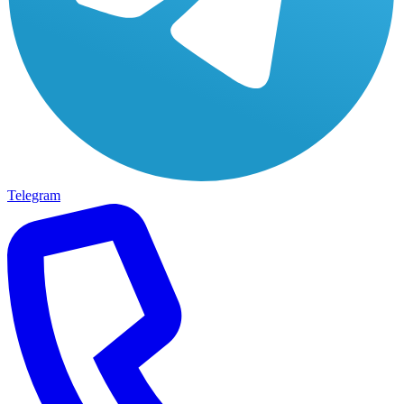
Telegram