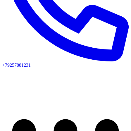
+79257881231