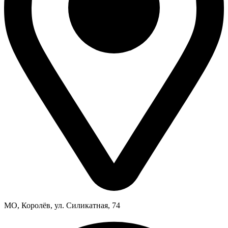
МО, Королёв, ул. Силикатная, 74