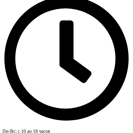
Пн-Вс: с 10 до 18 часов