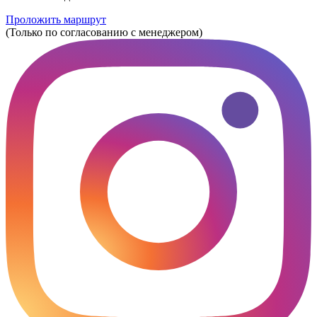
Проложить маршрут
(Только по согласованию с менеджером)