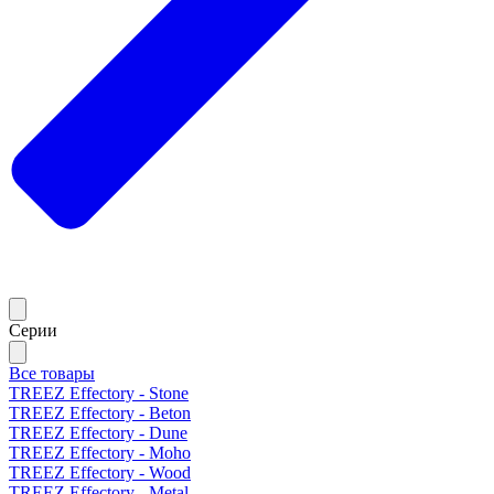
Серии
Все товары
TREEZ Effectory - Stone
TREEZ Effectory - Beton
TREEZ Effectory - Dune
TREEZ Effectory - Moho
TREEZ Effectory - Wood
TREEZ Effectory - Metal