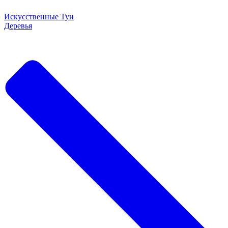
Искусственные Туи
Деревья