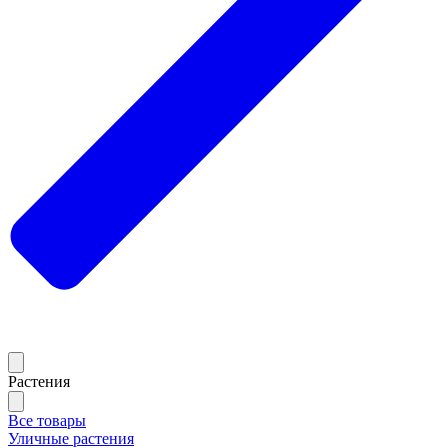
Растения
Все товары
Уличные растения