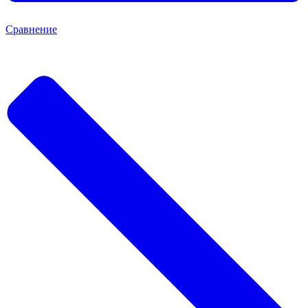
Сравнение