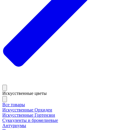
Искусственные цветы
Все товары
Искусственные Орхидеи
Искусственные Гортензии
Суккуленты и бромелиевые
Антуриумы