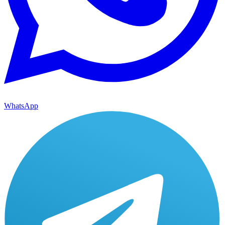
WhatsApp