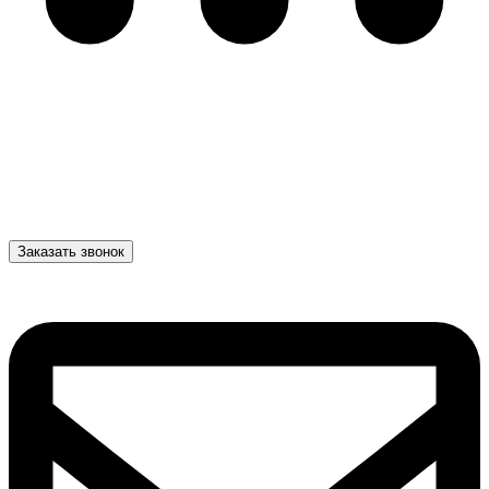
Заказать звонок