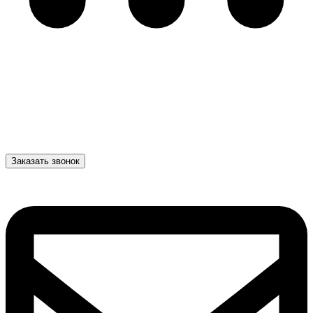
Заказать звонок