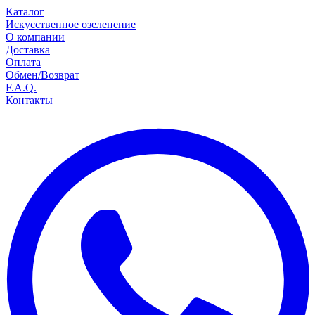
Каталог
Искусственное озеленение
О компании
Доставка
Оплата
Обмен/Возврат
F.A.Q.
Контакты