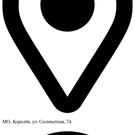
МО, Королёв, ул. Силикатная, 74