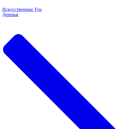
Искусственные Туи
Деревья