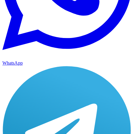
WhatsApp