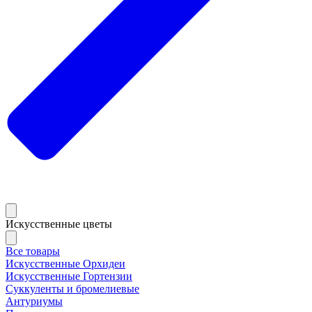
Искусственные цветы
Все товары
Искусственные Орхидеи
Искусственные Гортензии
Суккуленты и бромелиевые
Антуриумы