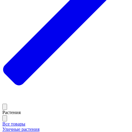
Растения
Все товары
Уличные растения