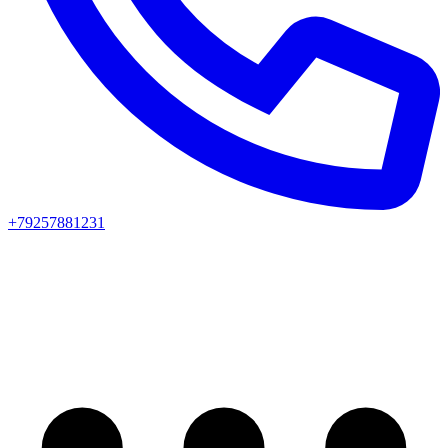
+79257881231