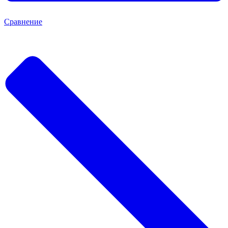
Сравнение