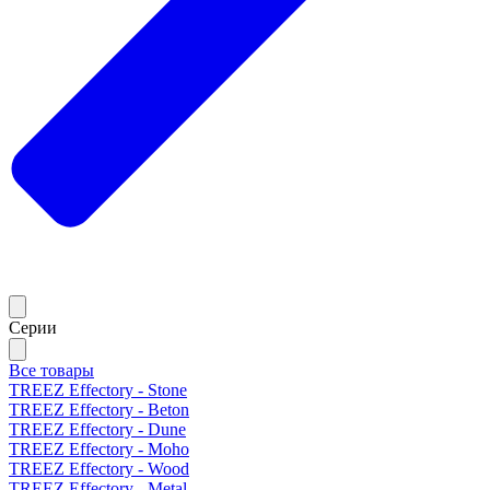
Серии
Все товары
TREEZ Effectory - Stone
TREEZ Effectory - Beton
TREEZ Effectory - Dune
TREEZ Effectory - Moho
TREEZ Effectory - Wood
TREEZ Effectory - Metal