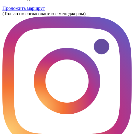
Проложить маршрут
(Только по согласованию с менеджером)