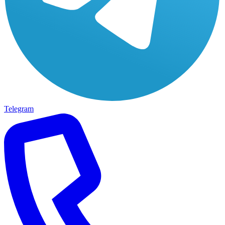
Telegram