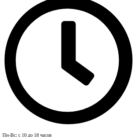
Пн-Вс: с 10 до 18 часов