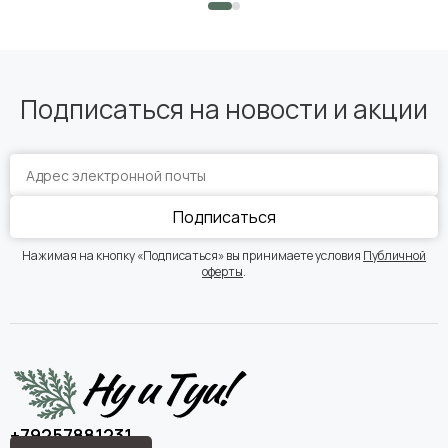
Подписаться на новости и акции
Подписаться
Нажимая на кнопку «Подписаться» вы принимаете условия
Публичной
оферты
.
+79257881231