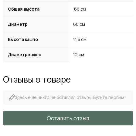
Общая высота
66 см
Диаметр
60 см
Высота кашпо
11,5 см
Диаметр кашпо
12 см
Отзывы о товаре
Здесь еще никто не оставлял отзывы. Будьте первым!
Оставить отзыв