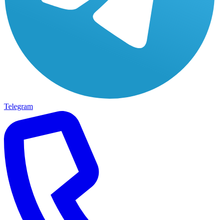
Telegram