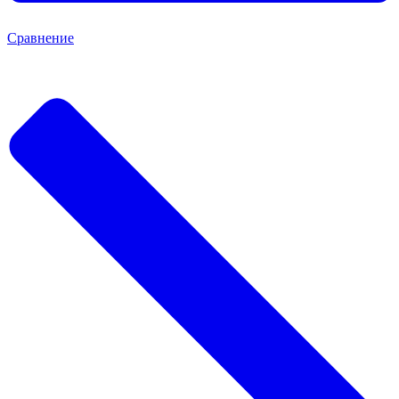
Сравнение