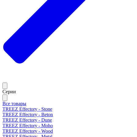
Серии
Все товары
TREEZ Effectory - Stone
TREEZ Effectory - Beton
TREEZ Effectory - Dune
TREEZ Effectory - Moho
TREEZ Effectory - Wood
TREEZ Effectory - Metal