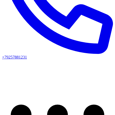
+79257881231