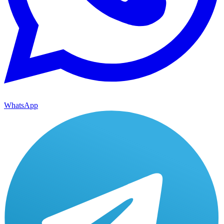
WhatsApp