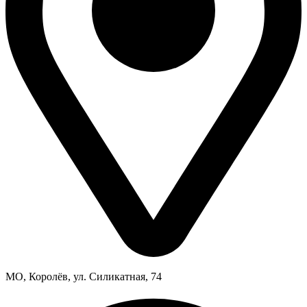
МО, Королёв, ул. Силикатная, 74