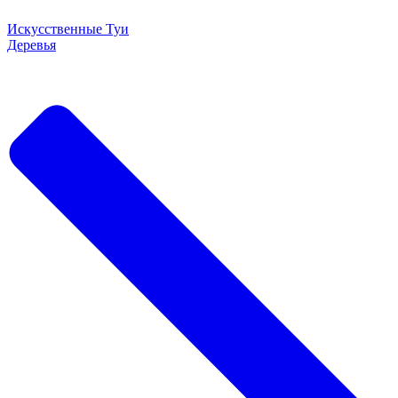
Искусственные Туи
Деревья