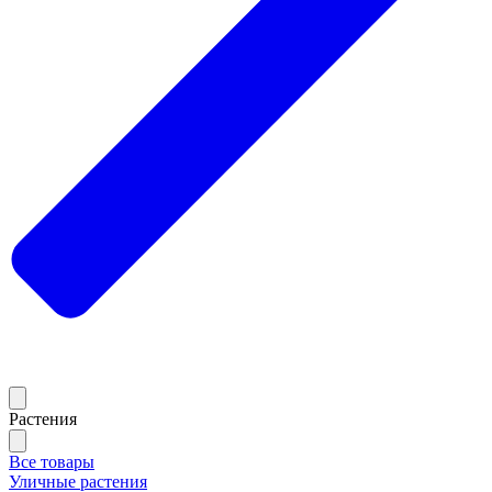
Растения
Все товары
Уличные растения