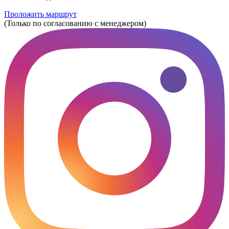
Проложить маршрут
(Только по согласованию с менеджером)