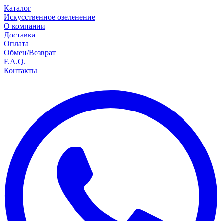
Каталог
Искусственное озеленение
О компании
Доставка
Оплата
Обмен/Возврат
F.A.Q.
Контакты