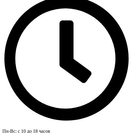
Пн-Вс: с 10 до 18 часов