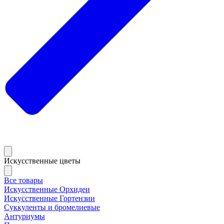
Искусственные цветы
Все товары
Искусственные Орхидеи
Искусственные Гортензии
Суккуленты и бромелиевые
Антуриумы