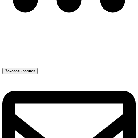
Заказать звонок