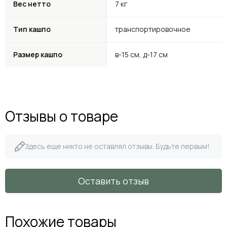
Вес нетто
7
кг
Тип кашпо
транспортировочное
Размер кашпо
в-15 см, д-17 см
Отзывы о товаре
Здесь еще никто не оставлял отзывы. Будьте первым!
Оставить отзыв
Похожие товары