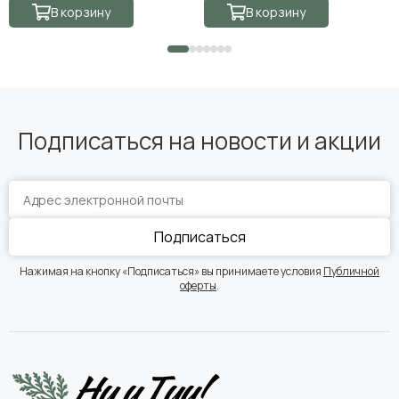
В корзину
В корзину
Подписаться на новости и акции
Подписаться
Нажимая на кнопку «Подписаться» вы принимаете условия
Публичной
оферты
.