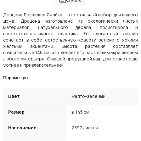
Драцена Рефлекса Ямайка – это стильный выбор для вашего
дома! Драцена изготовлена из экологически чистых
материалов: натурального дерева, полистирола и
высокотехнологичного пластика. Её элегантный дизайн
сочетает в себе естественную красоту зелени с яркими
желтыми акцентами. Высота растения составляет
внушительные 145 см, что делает его настоящим украшением
любого интерьера. С нашей продукцией ваш дом станет еще
уютнее и привлекательнее!
Параметры
Цвет
жёлто-зеленый
Размер
в-145 см
Наполнение
2397 листов