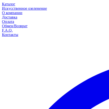
Каталог
Искусственное озеленение
О компании
Доставка
Оплата
Обмен/Возврат
F.A.Q.
Контакты