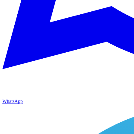
WhatsApp