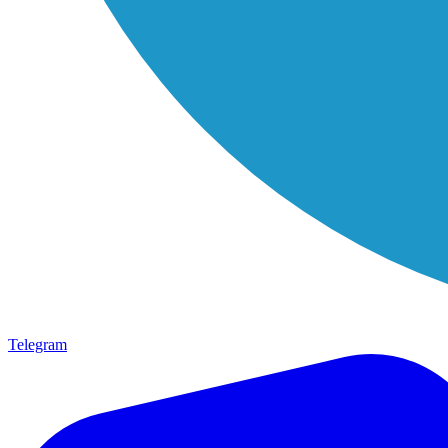
Telegram