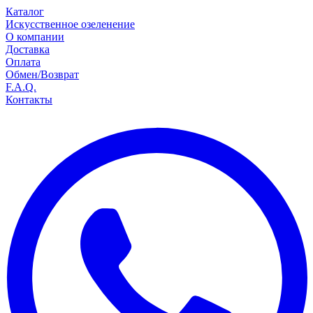
Каталог
Искусственное озеленение
О компании
Доставка
Оплата
Обмен/Возврат
F.A.Q.
Контакты