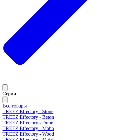
Серии
Все товары
TREEZ Effectory - Stone
TREEZ Effectory - Beton
TREEZ Effectory - Dune
TREEZ Effectory - Moho
TREEZ Effectory - Wood
TREEZ Effectory - Metal