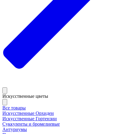
Искусственные цветы
Все товары
Искусственные Орхидеи
Искусственные Гортензии
Суккуленты и бромелиевые
Антуриумы