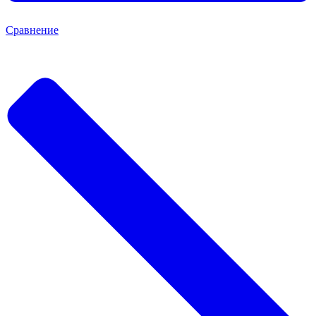
Сравнение