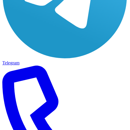
Telegram