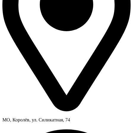
МО, Королёв, ул. Силикатная, 74