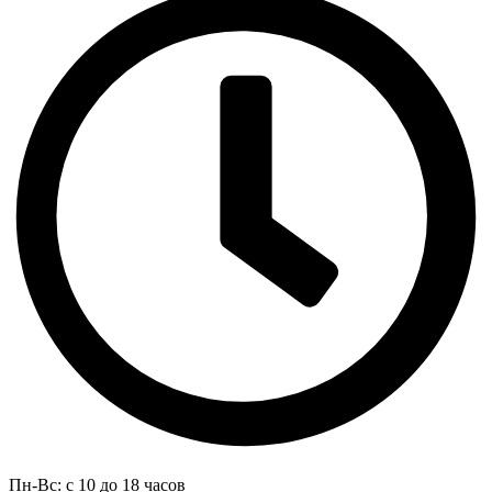
Пн-Вс: с 10 до 18 часов