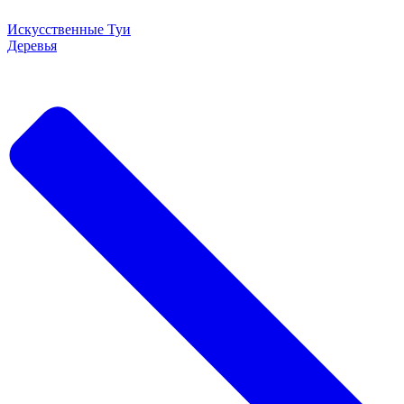
Искусственные Туи
Деревья