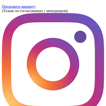
Проложить маршрут
(Только по согласованию с менеджером)