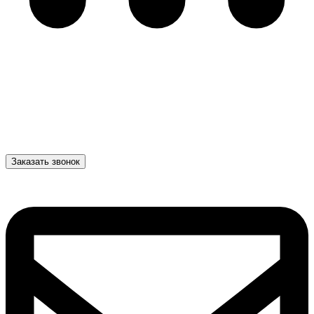
Заказать звонок