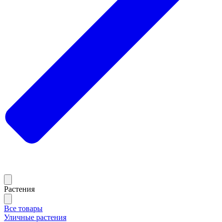
Растения
Все товары
Уличные растения