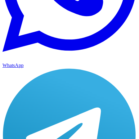
WhatsApp