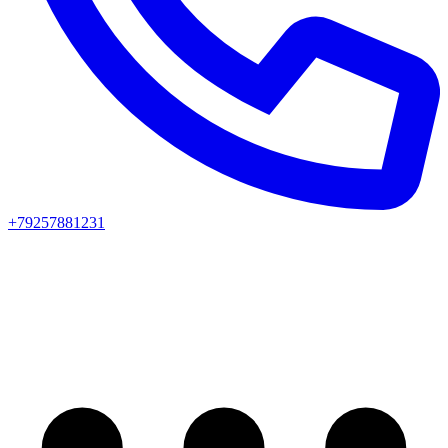
+79257881231